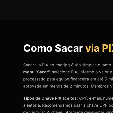
Como Sacar
via P
Sacar via PIX no cactipg é tão simples quanto 
menu "Sacar"
, selecione PIX, informe o valor 
processado pela equipe financeira em até 5 m
aprovada em menos de 2 minutos. Membros VIP t
Tipos de Chave PIX aceitos:
CPF, e-mail, núme
aleatória. Recomendamos usar a chave CPF por
de verificar. A chave informada deve estar vi