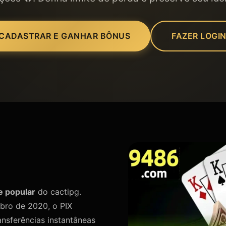
CADASTRAR E GANHAR BÔNUS
FAZER LOGI
e popular
do cactipg.
bro de 2020, o PIX
ansferências instantâneas