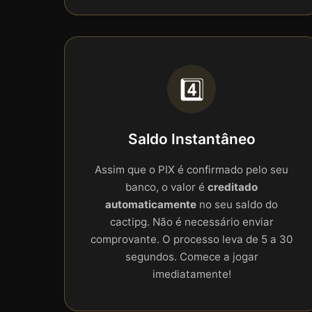
4️⃣
Saldo Instantâneo
Assim que o PIX é confirmado pelo seu
banco, o valor é
creditado
automaticamente
no seu saldo do
cactipg. Não é necessário enviar
comprovante. O processo leva de 5 a 30
segundos. Comece a jogar
imediatamente!