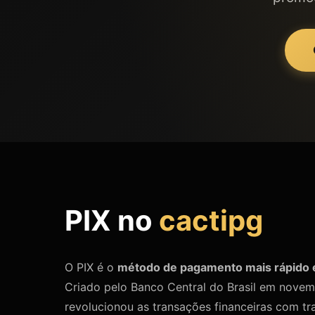
PIX no
cactipg
O PIX é o
método de pagamento mais rápido 
Criado pelo Banco Central do Brasil em novem
revolucionou as transações financeiras com tr