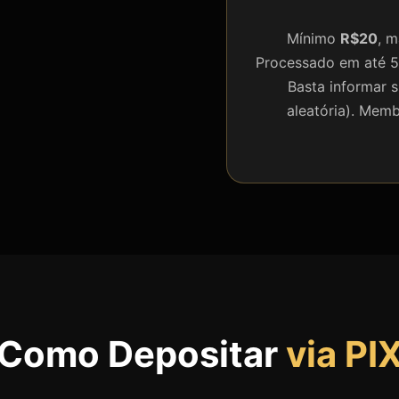
Mínimo
R$20
, m
Processado em até 5
Basta informar s
aleatória). Mem
Como Depositar
via PI