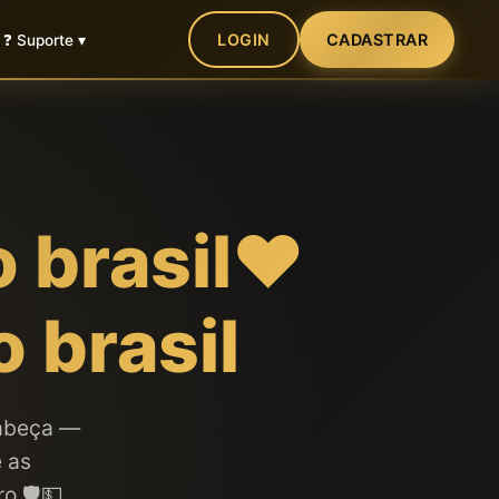
LOGIN
CADASTRAR
❓ Suporte ▾
 brasil❤️
o brasil
cabeça —
 as
 🛡️💵.